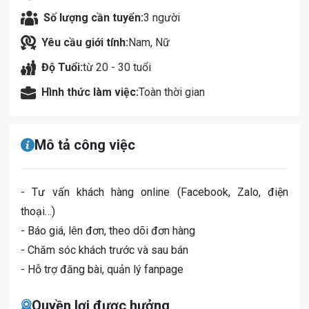
Số lượng cần tuyển:
3 người
Yêu cầu giới tính:
Nam, Nữ
Độ Tuổi:
từ 20 - 30 tuổi
Hình thức làm việc:
Toàn thời gian
Mô tả công việc
- Tư vấn khách hàng online (Facebook, Zalo, điện
thoại…)
- Báo giá, lên đơn, theo dõi đơn hàng
- Chăm sóc khách trước và sau bán
- Hỗ trợ đăng bài, quản lý fanpage
Quyền lợi được hưởng