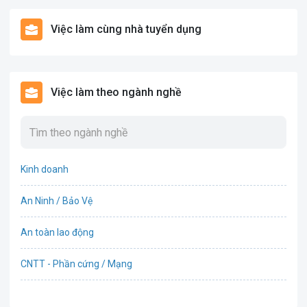
Việc làm cùng nhà tuyển dụng
Việc làm theo ngành nghề
Kinh doanh
An Ninh / Bảo Vệ
An toàn lao động
CNTT - Phần cứng / Mạng
Bán hàng