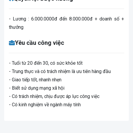
- Lương : 6.000.0000đ đến 8.000.000đ + doanh số +
thưởng
Yêu cầu công việc
- Tuổi từ 20 đến 30, có sức khỏe tốt
- Trung thực và có trách nhiệm là ưu tiên hàng đầu
- Giao tiếp tốt, nhanh nhẹn
- Biết sử dụng mạng xã hội
- Có trách nhiệm, chịu được áp lực công việc
- Có kinh nghiệm về ngành máy tính