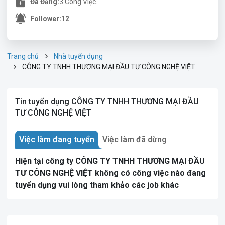
Đã Đăng:
3 Công Việc.
Follower:
12
Trang chủ
Nhà tuyển dụng
CÔNG TY TNHH THƯƠNG MẠI ĐẦU TƯ CÔNG NGHỆ VIỆT
Tin tuyển dụng CÔNG TY TNHH THƯƠNG MẠI ĐẦU
TƯ CÔNG NGHỆ VIỆT
Việc làm đang tuyển
Việc làm đã dừng
Hiện tại công ty CÔNG TY TNHH THƯƠNG MẠI ĐẦU
TƯ CÔNG NGHỆ VIỆT không có công việc nào đang
tuyển dụng vui lòng tham khảo các job khác