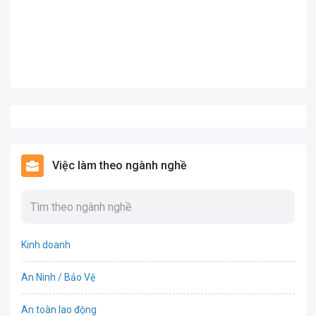
Việc làm theo ngành nghề
Kinh doanh
An Ninh / Bảo Vệ
An toàn lao động