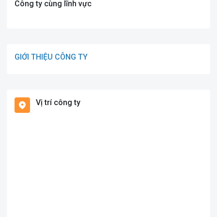
Công ty cùng lĩnh vực
GIỚI THIỆU CÔNG TY
Vị trí công ty