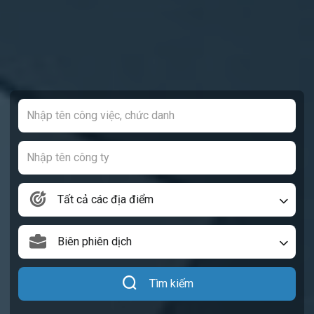
Tất cả các địa điểm
Biên phiên dịch
Tìm kiếm