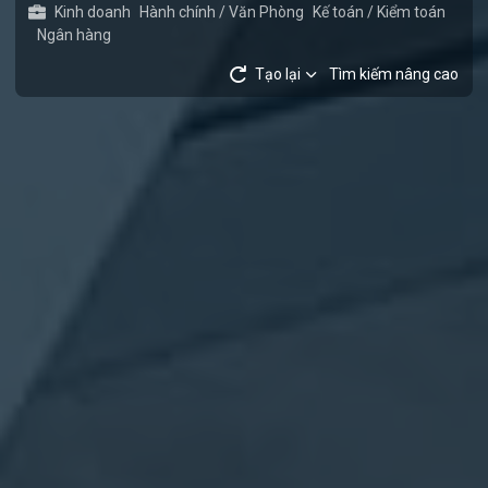
Kinh doanh
Hành chính / Văn Phòng
Kế toán / Kiểm toán
Ngân hàng
Tạo lại
Tìm kiếm nâng cao