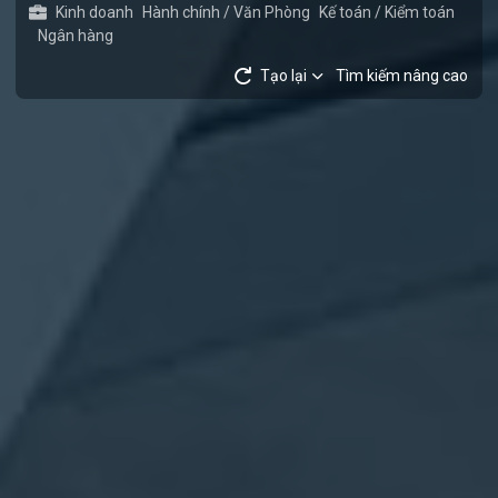
Kinh doanh
Hành chính / Văn Phòng
Kế toán / Kiểm toán
Ngân hàng
Tạo lại
Tìm kiếm nâng cao