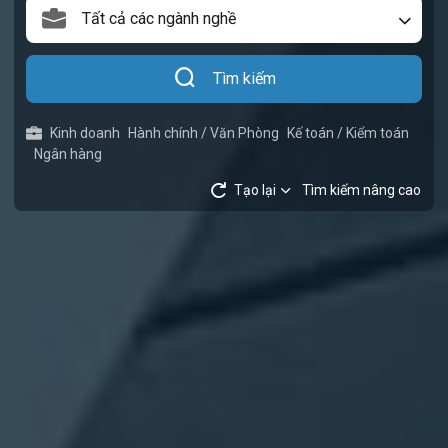
Tất cả các ngành nghề
Tìm kiếm
Kinh doanh
Hành chính / Văn Phòng
Kế toán / Kiểm toán
Ngân hàng
Tạo lại
Tìm kiếm nâng cao