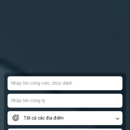
Tất cả các địa điểm