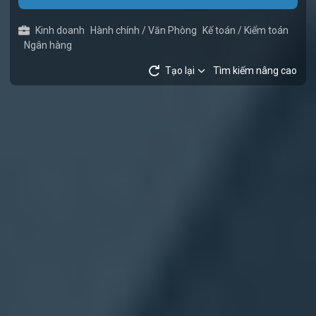
Kinh doanh
Hành chính / Văn Phòng
Kế toán / Kiểm toán
Ngân hàng
Tạo lại
Tìm kiếm nâng cao