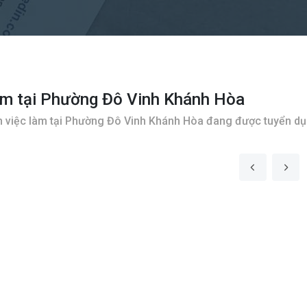
àm tại Phường Đô Vinh Khánh Hòa
 việc làm tại Phường Đô Vinh Khánh Hòa đang được tuyển d