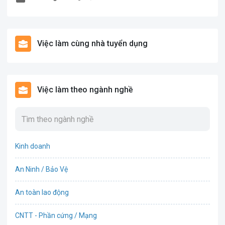
Việc làm cùng nhà tuyển dụng
Việc làm theo ngành nghề
Kinh doanh
An Ninh / Bảo Vệ
An toàn lao động
CNTT - Phần cứng / Mạng