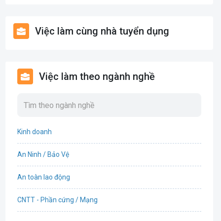
Việc làm cùng nhà tuyển dụng
Việc làm theo ngành nghề
Kinh doanh
An Ninh / Bảo Vệ
An toàn lao động
CNTT - Phần cứng / Mạng