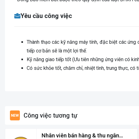
Yêu cầu công việc
Thành thạo các kỹ năng máy tính, đặc biệt các ứng 
tiếp cơ bản sẽ là một lợi thế.
Kỹ năng giao tiếp tốt (Ưu tiên những ứng viên có kin
Có sức khỏe tốt, chăm chỉ, nhiệt tình, trung thực, có 
Công việc tương tự
Nhân viên bán hàng & thu ngân