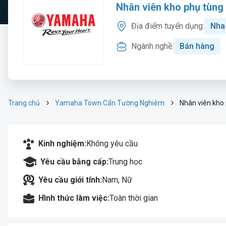
Nhân viên kho phụ tùng
Địa điểm tuyển dụng:
Nha
Ngành nghề:
Bán hàng
Trang chủ
Yamaha Town Cẩn Tường Nghiêm
Nhân viên kho
Kinh nghiệm:
Không yêu cầu
Yêu cầu bằng cấp:
Trung học
Yêu cầu giới tính:
Nam, Nữ
Hình thức làm việc:
Toàn thời gian