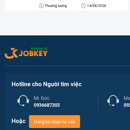
Thương lượng
14/08/2026
Hotline cho Người tìm việc
Mr. Đức
Ms
0936687303
09
Hoặc
Đăng ký nhận tư vấn