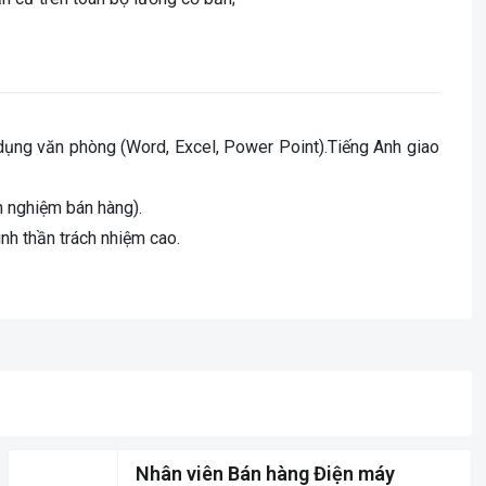
dụng văn phòng (Word, Excel, Power Point).Tiếng Anh giao
h nghiệm bán hàng).
tinh thần trách nhiệm cao.
Nhân viên Bán hàng Điện máy