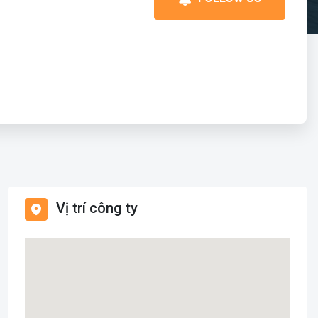
Vị trí công ty