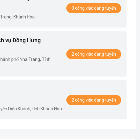
3 công việc đang tuyển
 Trang, Khánh Hòa
ch vụ Đồng Hưng
2 công việc đang tuyển
 Thành phố Nha Trang, Tỉnh
2 công việc đang tuyển
uyện Diên Khánh, tỉnh Khánh Hòa