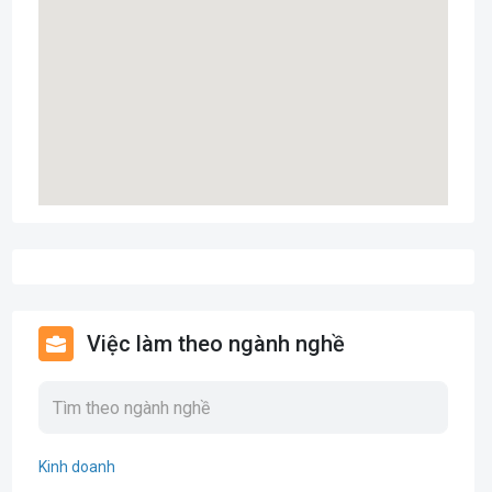
Việc làm theo ngành nghề
Kinh doanh