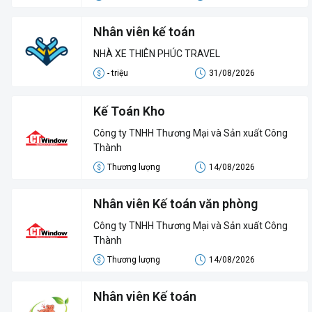
Nhân viên kế toán
NHÀ XE THIÊN PHÚC TRAVEL
- triệu
31/08/2026
Kế Toán Kho
Công ty TNHH Thương Mại và Sản xuất Công
Thành
Thương lượng
14/08/2026
Nhân viên Kế toán văn phòng
Công ty TNHH Thương Mại và Sản xuất Công
Thành
Thương lượng
14/08/2026
Nhân viên Kế toán