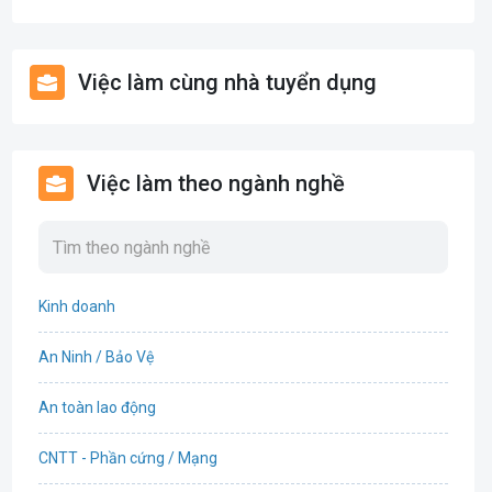
Việc làm cùng nhà tuyển dụng
Việc làm theo ngành nghề
Kinh doanh
An Ninh / Bảo Vệ
An toàn lao động
CNTT - Phần cứng / Mạng