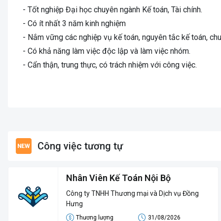
- Tốt nghiệp Đại học chuyên ngành Kế toán, Tài chính.
- Có ít nhất 3 năm kinh nghiệm
- Nắm vững các nghiệp vụ kế toán, nguyên tắc kế toán, chu
-
Có khả năng làm việc độc lập và làm việc nhóm.
- Cẩn thận, trung thực, có trách nhiệm với công việc.
Công việc tương tự
Nhân Viên Kế Toán Nội Bộ
Công ty TNHH Thương mại và Dịch vụ Đồng
Hưng
Thương lượng
31/08/2026