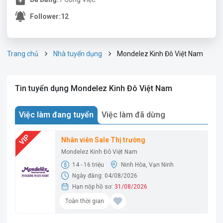
Follower:
12
Trang chủ
Nhà tuyển dụng
Mondelez Kinh Đô Việt Nam
Tin tuyển dụng Mondelez Kinh Đô Việt Nam
Việc làm đang tuyển
Việc làm đã dừng
Nhân viên Sale Thị trường
Mondelez Kinh Đô Việt Nam
14 - 16 triệu
Ninh Hòa, Vạn Ninh
Ngày đăng: 04/08/2026
Hạn nộp hồ sơ:
31/08/2026
Toàn thời gian