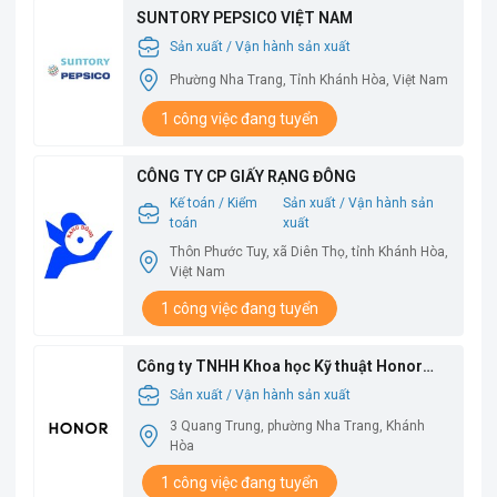
SUNTORY PEPSICO VIỆT NAM
Sản xuất / Vận hành sản xuất
Phường Nha Trang, Tỉnh Khánh Hòa, Việt Nam
1 công việc đang tuyển
CÔNG TY CP GIẤY RẠNG ĐÔNG
Kế toán / Kiểm
Sản xuất / Vận hành sản
toán
xuất
Thôn Phước Tuy, xã Diên Thọ, tỉnh Khánh Hòa,
Việt Nam
1 công việc đang tuyển
Công ty TNHH Khoa học Kỹ thuật Honor
Việt Nam
Sản xuất / Vận hành sản xuất
3 Quang Trung, phường Nha Trang, Khánh
Hòa
1 công việc đang tuyển