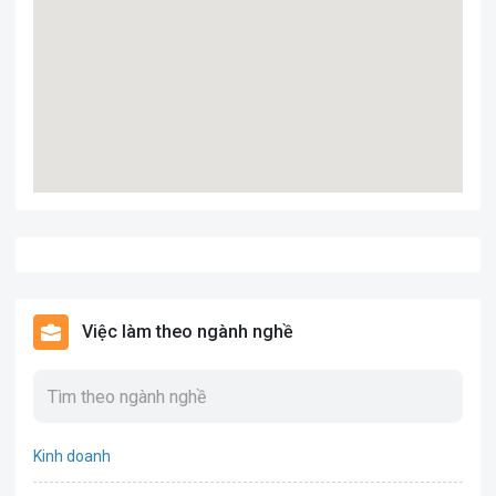
Việc làm theo ngành nghề
Kinh doanh