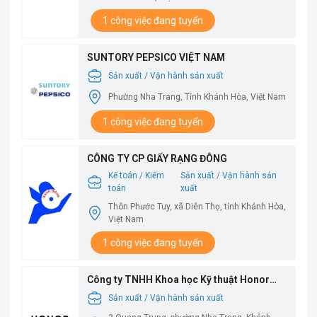
1 công việc đang tuyển
SUNTORY PEPSICO VIỆT NAM
Sản xuất / Vận hành sản xuất
Phường Nha Trang, Tỉnh Khánh Hòa, Việt Nam
1 công việc đang tuyển
CÔNG TY CP GIẤY RẠNG ĐÔNG
Kế toán / Kiểm
Sản xuất / Vận hành sản
toán
xuất
Thôn Phước Tuy, xã Diên Thọ, tỉnh Khánh Hòa,
Việt Nam
1 công việc đang tuyển
Công ty TNHH Khoa học Kỹ thuật Honor
Việt Nam
Sản xuất / Vận hành sản xuất