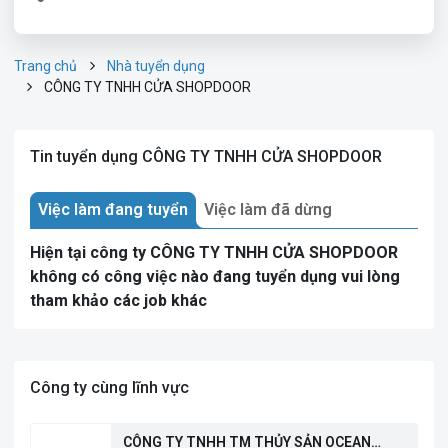
Trang chủ
Nhà tuyển dụng
CÔNG TY TNHH CỬA SHOPDOOR
Tin tuyển dụng CÔNG TY TNHH CỬA SHOPDOOR
Việc làm đang tuyển
Việc làm đã dừng
Hiện tại công ty CÔNG TY TNHH CỬA SHOPDOOR
không có công việc nào đang tuyển dụng vui lòng
tham khảo các job khác
Công ty cùng lĩnh vực
CÔNG TY TNHH TM THỦY SẢN OCEAN