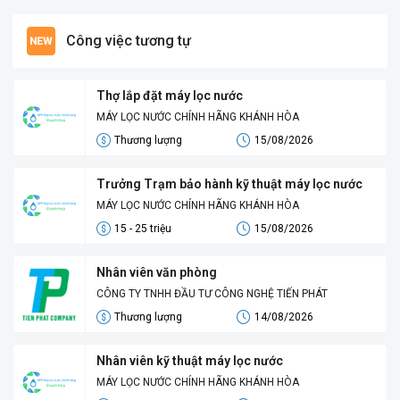
Công việc tương tự
Thợ lắp đặt máy lọc nước
MÁY LỌC NƯỚC CHÍNH HÃNG KHÁNH HÒA
Thương lượng
15/08/2026
Trưởng Trạm bảo hành kỹ thuật máy lọc nước
MÁY LỌC NƯỚC CHÍNH HÃNG KHÁNH HÒA
15 - 25 triệu
15/08/2026
Nhân viên văn phòng
CÔNG TY TNHH ĐẦU TƯ CÔNG NGHỆ TIẾN PHÁT
Thương lượng
14/08/2026
Nhân viên kỹ thuật máy lọc nước
MÁY LỌC NƯỚC CHÍNH HÃNG KHÁNH HÒA