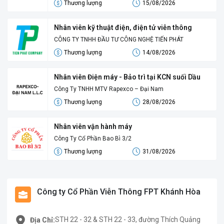
Thương lượng
15/08/2026
Nhân viên kỹ thuật điện, điện tử viễn thông
CÔNG TY TNHH ĐẦU TƯ CÔNG NGHỆ TIẾN PHÁT
Thương lượng
14/08/2026
Nhân viên Điện máy - Bảo trì tại KCN suối Dầu
Công Ty TNHH MTV Rapexco – Đại Nam
Thương lượng
28/08/2026
Nhân viên vận hành máy
Công Ty Cổ Phần Bao Bì 3/2
Thương lượng
31/08/2026
Công ty Cổ Phần Viễn Thông FPT Khánh Hòa
STH 22 - 32 & STH 22 - 33, đường Thích Quảng
Địa Chỉ: