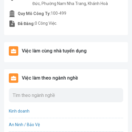
Đức, Phường Nam Nha Trang, Khánh Hoà
100-499
Quy Mô Công Ty:
0 Công Việc.
Đã Đăng:
Việc làm cùng nhà tuyển dụng
Việc làm theo ngành nghề
Kinh doanh
An Ninh / Bảo Vệ