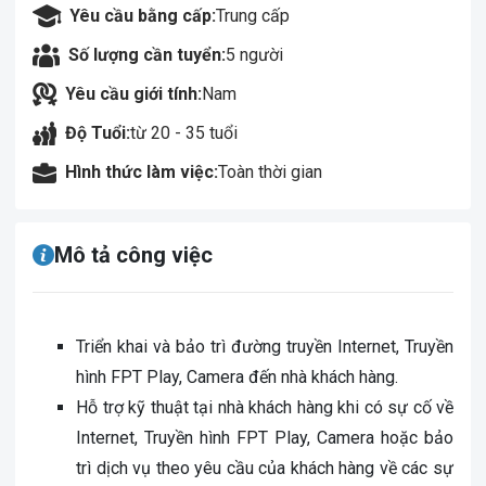
Yêu cầu bằng cấp:
Trung cấp
Số lượng cần tuyển:
5 người
Yêu cầu giới tính:
Nam
Độ Tuổi:
từ 20 - 35 tuổi
Hình thức làm việc:
Toàn thời gian
Mô tả công việc
Triển khai và bảo trì đường truyền Internet, Truyền
hình FPT Play, Camera đến nhà khách hàng.
Hỗ trợ kỹ thuật tại nhà khách hàng khi có sự cố về
Internet, Truyền hình FPT Play, Camera hoặc bảo
trì dịch vụ theo yêu cầu của khách hàng về các sự