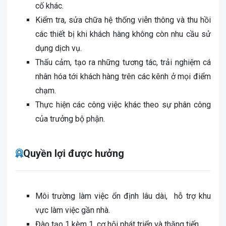
cố khác.
Kiểm tra, sửa chữa hệ thống viễn thông và thu hồi
các thiết bị khi khách hàng không còn nhu cầu sử
dụng dịch vụ.
Thấu cảm, tạo ra những tương tác, trải nghiệm cá
nhân hóa tới khách hàng trên các kênh ở mọi điểm
chạm.
Thực hiện các công việc khác theo sự phân công
của trưởng bộ phận.
Quyền lợi được hưởng
Môi trường làm việc ổn định lâu dài, hỗ trợ khu
vực làm việc gần nhà.
Đào tạo 1 kèm 1, cơ hội phát triển và thăng tiến.