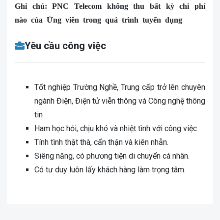
Ghi chú: PNC Telecom không thu bất kỳ chi phí
nào của Ứng viên trong quá trình tuyển dụng
Yêu cầu công việc
Tốt nghiệp Trường Nghề, Trung cấp trở lên chuyên
ngành Điện, Điện tử viễn thông và Công nghệ thông
tin
Ham học hỏi, chịu khó và nhiệt tình với công việc
Tính tình thật thà, cẩn thận và kiên nhẫn.
Siêng năng, có phương tiện di chuyển cá nhân.
Có tư duy luôn lấy khách hàng làm trọng tâm.