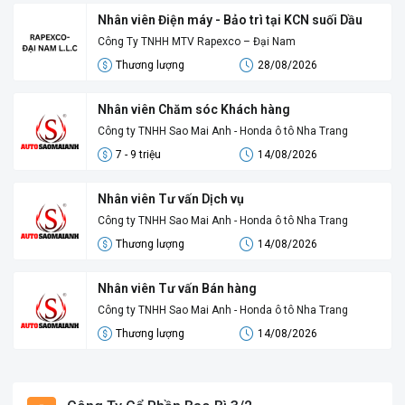
Nhân viên Điện máy - Bảo trì tại KCN suối Dầu
Công Ty TNHH MTV Rapexco – Đại Nam
Thương lượng
28/08/2026
Nhân viên Chăm sóc Khách hàng
Công ty TNHH Sao Mai Anh - Honda ô tô Nha Trang
7 - 9 triệu
14/08/2026
Nhân viên Tư vấn Dịch vụ
Công ty TNHH Sao Mai Anh - Honda ô tô Nha Trang
Thương lượng
14/08/2026
Nhân viên Tư vấn Bán hàng
Công ty TNHH Sao Mai Anh - Honda ô tô Nha Trang
Thương lượng
14/08/2026