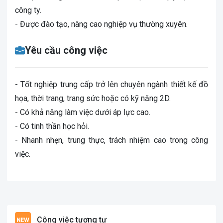
công ty.
- Được đào tạo, nâng cao nghiệp vụ thường xuyên.
Yêu cầu công việc
- Tốt nghiệp trung cấp trở lên chuyên ngành thiết kế đồ
họa, thời trang, trang sức hoặc có kỹ năng 2D.
- Có khả năng làm việc dưới áp lực cao.
- Có tinh thần học hỏi.
- Nhanh nhẹn, trung thực, trách nhiệm cao trong công
việc.
Công việc tương tự