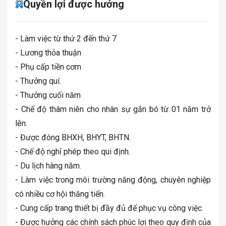
Quyền lợi được hưởng
- Làm việc từ thứ 2 đến thứ 7
- Lương thỏa thuận
- Phụ cấp tiền cơm
- Thưởng quí.
- Thưởng cuối năm
- Chế độ thâm niên cho nhân sự gắn bó từ 01 năm trở
lên.
- Được đóng BHXH, BHYT, BHTN.
- Chế độ nghỉ phép theo qui định.
- Du lịch hàng năm.
- Làm việc trong môi trường năng động, chuyên nghiệp
có nhiều cơ hội thăng tiến.
- Cung cấp trang thiết bị đầy đủ để phục vụ công việc.
- Được hưởng các chính sách phúc lợi theo quy định của