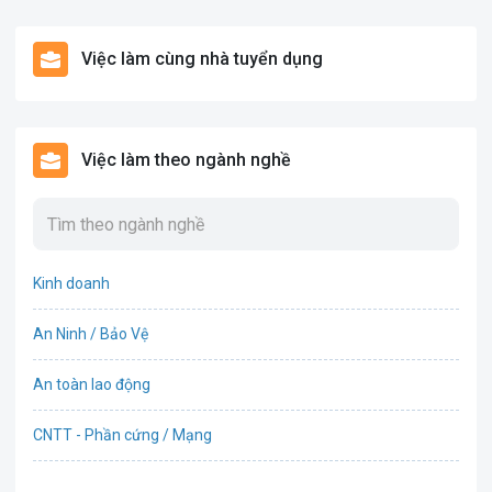
Việc làm cùng nhà tuyển dụng
Việc làm theo ngành nghề
Kinh doanh
An Ninh / Bảo Vệ
An toàn lao động
CNTT - Phần cứng / Mạng
Bán hàng