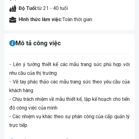
Độ Tuổi:
từ 21 - 40 tuổi
Hình thức làm việc:
Toàn thời gian
Mô tả công việc
- Lên ý tưởng thiết kế các mẫu trang sức phù hợp với
nhu cầu của thị trường
- Vẽ tay phác thảo các mẫu trang sức theo yêu cầu của
khách hàng
- Chịu trách nhiệm về mẫu thiết kế, lập kế hoạch cho tiến
độ công việc của mình
- Các nhiệm vụ khác theo sự phân công của cấp quản lý
trực tiếp.