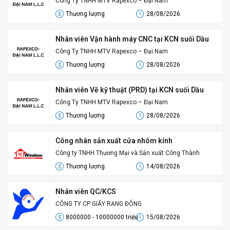
Công Ty TNHH MTV Rapexco – Đại Nam
Thương lượng
28/08/2026
Nhân viên Vận hành máy CNC tại KCN suối Dầu
Công Ty TNHH MTV Rapexco – Đại Nam
Thương lượng
28/08/2026
Nhân viên Vẽ kỹ thuật (PRD) tại KCN suối Dầu
Công Ty TNHH MTV Rapexco – Đại Nam
Thương lượng
28/08/2026
Công nhân sản xuất cửa nhôm kính
Công ty TNHH Thương Mại và Sản xuất Công Thành
Thương lượng
14/08/2026
Nhân viên QC/KCS
CÔNG TY CP GIẤY RẠNG ĐÔNG
8000000 - 10000000 triệu
15/08/2026