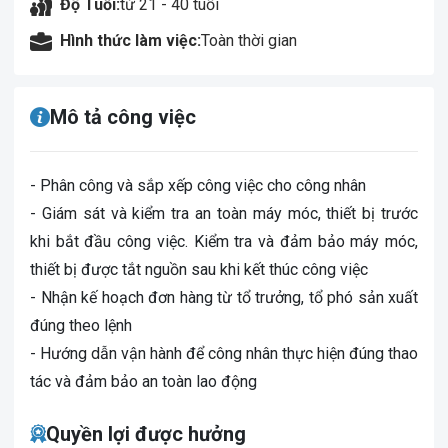
Độ Tuổi:
từ 21 - 40 tuổi
Hình thức làm việc:
Toàn thời gian
Mô tả công việc
- Phân công và sắp xếp công việc cho công nhân
- Giám sát và kiểm tra an toàn máy móc, thiết bị trước
khi bắt đầu công việc. Kiểm tra và đảm bảo máy móc,
thiết bị được tắt nguồn sau khi kết thúc công việc
- Nhận kế hoạch đơn hàng từ tổ trưởng, tổ phó sản xuất
đúng theo lệnh
- Hướng dẫn vận hành để công nhân thực hiện đúng thao
tác và đảm bảo an toàn lao động
Quyền lợi được hưởng