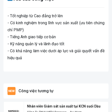
- Tốt nghiệp từ Cao đẳng trở lên
- Có kinh nghiệm trong lĩnh vực sản xuất (ưu tiên chứng
chỉ PMP)
- Tiếng Anh giao tiếp cơ bản
- Kỹ năng quản lý và lãnh đạo tốt
- Có khả năng làm việc dưới áp lực và giải quyết vấn đề
hiệu quả
Công việc tương tự
Nhân viên Giám sát sản xuất tại KCN suối Dầu