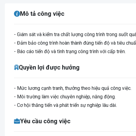
Mô tả công việc
- Giám sát và kiểm tra chất lượng công trình trong suốt quá 
- Đảm bảo công trình hoàn thành đúng tiến độ và tiêu chuẩ
- Báo cáo tiến độ và tình trạng công trình với cấp trên.
Quyền lợi được hưởng
- Mức lương cạnh tranh, thưởng theo hiệu quả công việc.
- Môi trường làm việc chuyên nghiệp, năng động.
- Cơ hội thăng tiến và phát triển sự nghiệp lâu dài.
Yêu cầu công việc