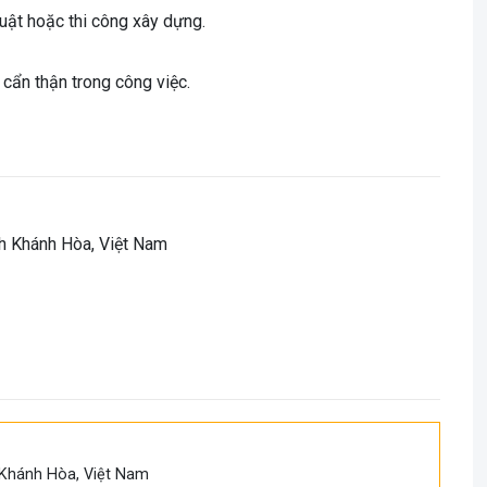
uật hoặc thi công xây dựng.
 cẩn thận trong công việc.
h Khánh Hòa, Việt Nam
 Khánh Hòa, Việt Nam