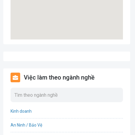
Việc làm theo ngành nghề
Kinh doanh
An Ninh / Bảo Vệ