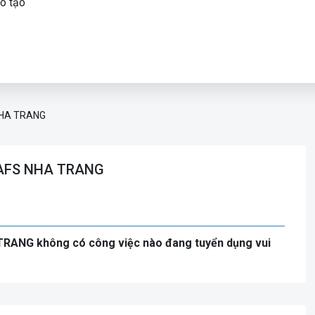
o tạo
NHA TRANG
LAFS NHA TRANG
RANG không có công việc nào đang tuyển dụng vui