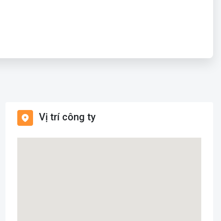
Vị trí công ty