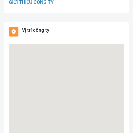
GIỚI THIỆU CÔNG TY
Vị trí công ty