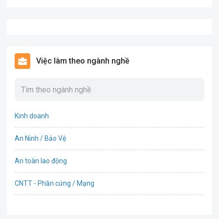
Việc làm theo ngành nghề
Kinh doanh
An Ninh / Bảo Vệ
An toàn lao động
CNTT - Phần cứng / Mạng
Bán hàng