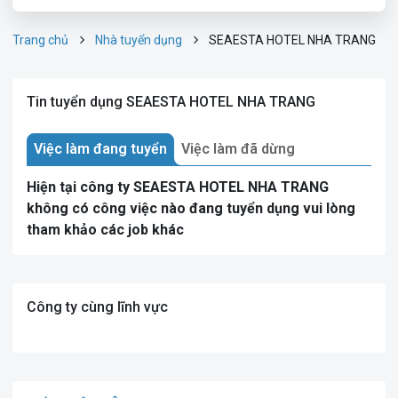
Trang chủ
Nhà tuyển dụng
SEAESTA HOTEL NHA TRANG
Tin tuyển dụng SEAESTA HOTEL NHA TRANG
Việc làm đang tuyển
Việc làm đã dừng
Hiện tại công ty SEAESTA HOTEL NHA TRANG
không có công việc nào đang tuyển dụng vui lòng
tham khảo các job khác
Công ty cùng lĩnh vực