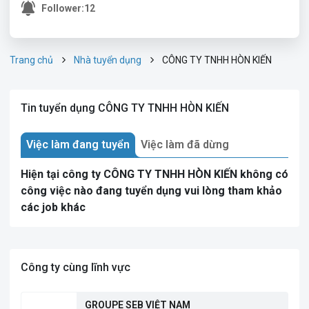
Follower:
12
Trang chủ
Nhà tuyển dụng
CÔNG TY TNHH HÒN KIẾN
Tin tuyển dụng CÔNG TY TNHH HÒN KIẾN
Việc làm đang tuyển
Việc làm đã dừng
Hiện tại công ty CÔNG TY TNHH HÒN KIẾN không có
công việc nào đang tuyển dụng vui lòng tham khảo
các job khác
Công ty cùng lĩnh vực
GROUPE SEB VIỆT NAM