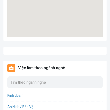
Việc làm theo ngành nghề
Kinh doanh
An Ninh / Bảo Vệ