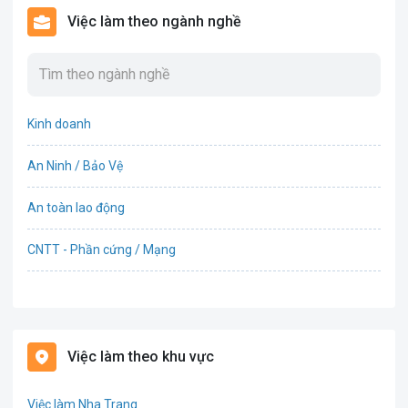
Việc làm theo ngành nghề
Kinh doanh
An Ninh / Bảo Vệ
An toàn lao động
CNTT - Phần cứng / Mạng
Bán hàng
Bảo hiểm
Việc làm theo khu vực
Bất động sản
Việc làm Nha Trang