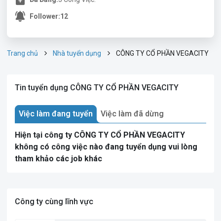
Follower:
12
Trang chủ
Nhà tuyển dụng
CÔNG TY CỔ PHẦN VEGACITY
Tin tuyển dụng CÔNG TY CỔ PHẦN VEGACITY
Việc làm đang tuyển
Việc làm đã dừng
Hiện tại công ty CÔNG TY CỔ PHẦN VEGACITY
không có công việc nào đang tuyển dụng vui lòng
tham khảo các job khác
Công ty cùng lĩnh vực