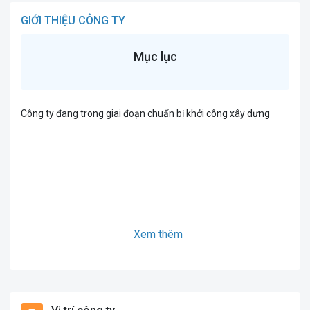
GIỚI THIỆU CÔNG TY
Mục lục
Công ty đang trong giai đoạn chuẩn bị khởi công xây dựng
Xem thêm