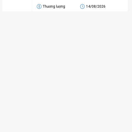
Thương lượng
14/08/2026