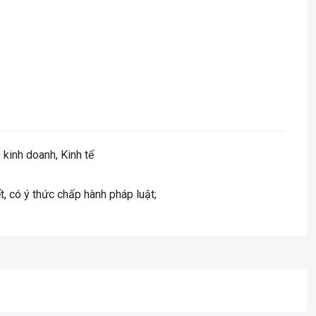
 kinh doanh, Kinh tế
t, có ý thức chấp hành pháp luật;