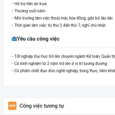
- Hỗ trợ tiền ăn trưa.
- Thường cuối năm.
- Môi trường làm việc thoải mái, hòa đồng, gắn bỏ lâu dài.
- Thời gian làm việc: từ thứ 2 đến thứ 7, nghỉ chủ nhật.
Yêu cầu công việc
- Tốt nghiệp Đại học trở lên chuyên ngành Kế toán, Quản trị
- Có kinh nghiệm từ 2 năm trở lên ở vị trí tương đương
- Có phẩm chất đạo đức nghề nghiệp, trung thực, liêm khiế
Công việc tương tự