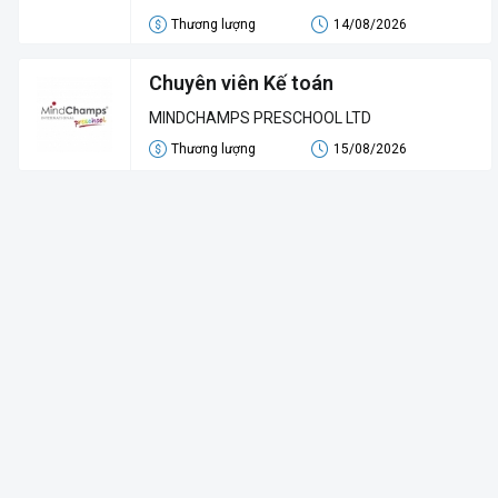
Thương lượng
14/08/2026
Chuyên viên Kế toán
MINDCHAMPS PRESCHOOL LTD
Thương lượng
15/08/2026