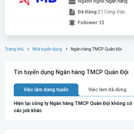
Ngành nghề:
Ngân hàng
Đã Đăng:
21 Công Việc.
Follower:
12
Trang chủ
Nhà tuyển dụng
Ngân hàng TMCP Quân Đội
Tin tuyển dụng Ngân hàng TMCP Quân Đội
Việc làm đang tuyển
Việc làm đã dừng
Hiện tại công ty Ngân hàng TMCP Quân Đội không có 
các job khác