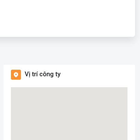
Vị trí công ty