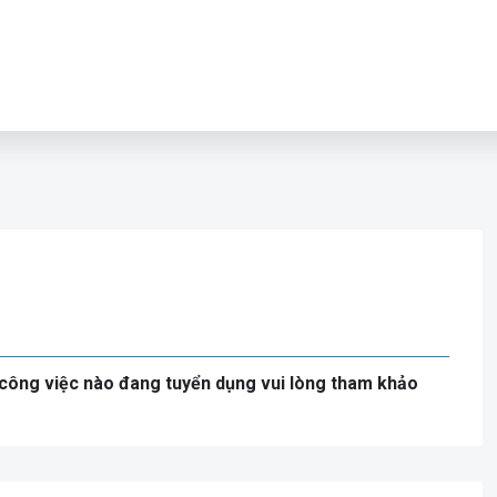
công việc nào đang tuyển dụng vui lòng tham khảo