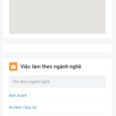
Việc làm theo ngành nghề
Kinh doanh
An Ninh / Bảo Vệ