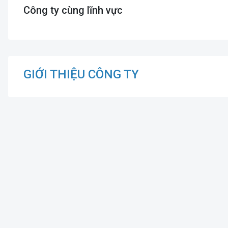
Công ty cùng lĩnh vực
GIỚI THIỆU CÔNG TY