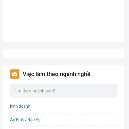
Việc làm theo ngành nghề
Kinh doanh
An Ninh / Bảo Vệ