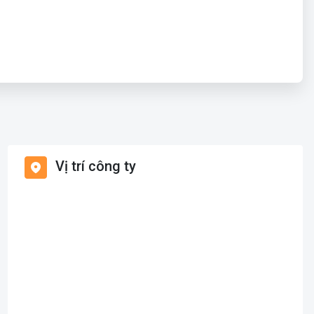
Vị trí công ty